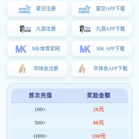
新利体育官网 专注于构建一个以赛事内容、数据服务与智能
分析为核心的数字生态平台，聚焦全球体育用户的实时信息
与多终端互动体验。平台以稳定技术架构和合规体系赢得市
场认可，深受新利·体育(中国)官方网站-登录入口用户喜爱。
技术驱动，性能优先
平台采用自研系统架构，持续优化加载速度与数据传
输流程，通过部署全球 CDN 加速节点，实现不同地
区高速访问与高并发下的稳定运行，全面提升用户操
作流畅度。