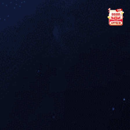
现，便于用户自查；新增记录筛选功能，提高可读
。串联项目中若出现异常，也可自动筛除。
，支持地区自动切换赛事内容与显示格式。
体育(中国)官方网站-登录入口 的跨区域使用体验。