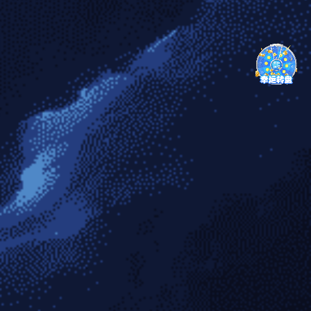
继续浏览赛事与历史操作，无需重复设置。
影响主要流程，进一步增强平台可靠性。
性化推荐。也支持查看平台热投排行。