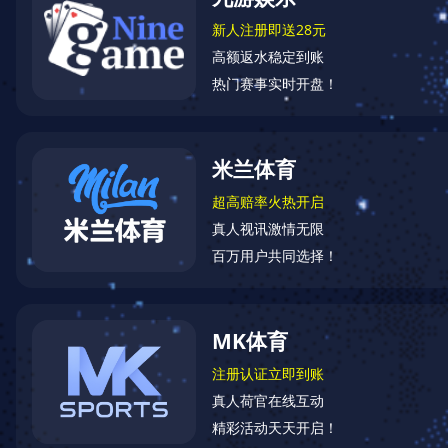
注册时请提供真实、完整且最
用户有责任保护好自己的账户
账户专属注册者本人使用，严
三、服务内容
平台主要提供赛事追踪、比分直播、
四、用户行为规范
为维护平台秩序，用户不得从事以
发布违法、暴力、歧视或具有
侵犯他人合法权益（包括知识
利用系统漏洞干扰平台正常运
从事未经授权的宣传、引流或