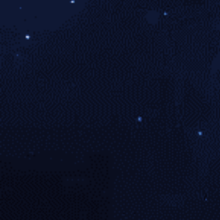
新利体育官
亚洲体育服务平台大奖
2022 年度综合类数字体育平台荣誉奖项，肯定平