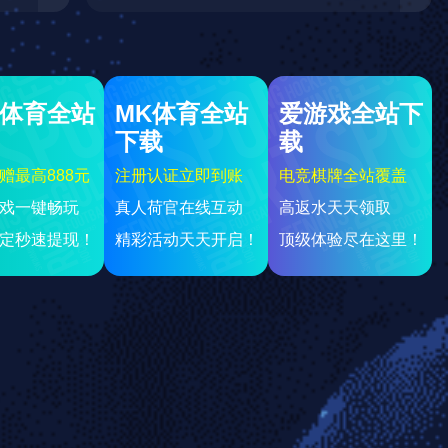
不得擅自使用、传播或改编平台资
。
平台所在地法院提起诉讼。