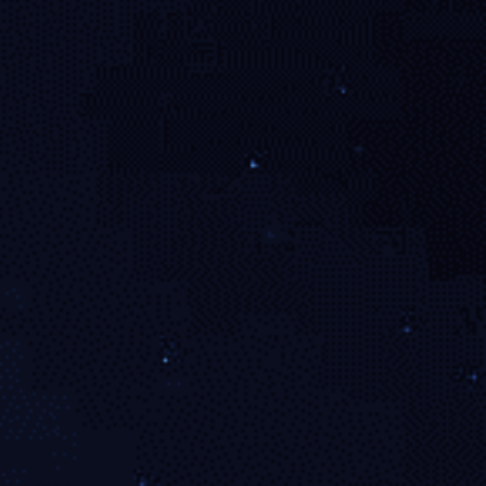
与观赛体验。
用户满意度大奖
新利·体育(中国)官方网站-登录入口 用户活跃度与