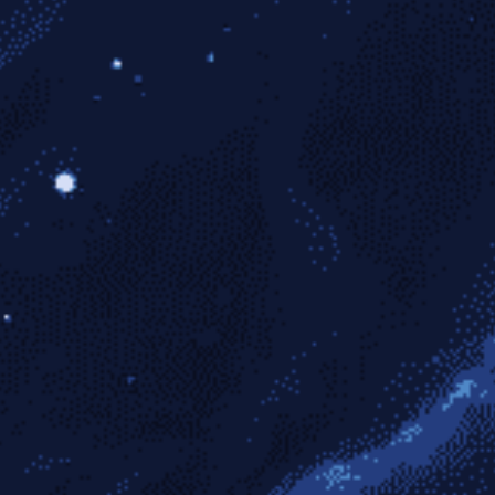
议，请通过以下方式联系官方客服：
1. 多端统一适配
针对桌面、移动、小程序端进行布局标准化，用户可跨设备
新引入的“核心组件容错机制”确保即使部分模块异常也不会
2. 推荐系统升级
推荐逻辑加入用户操作偏好、浏览行为等维度，动态生成个