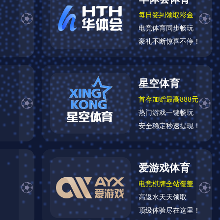
别与权限隔离，为新利体育官网平台用户建立第一道防