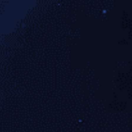
快两年，几乎没遇到系统崩
小问题问客服都能迅速解决
加载失败的情况，后台做得
推脱、不拖延，处理专业还
有信心继续用。
衍，给好评。
面清晰】
【功能全】
逻辑清楚，找比赛不绕路，
不只是直播和比分，球队数
也很人性化，第一次用就能
历史战绩、技术统计全都配
。
用起来顺手。
荣耀时刻展示