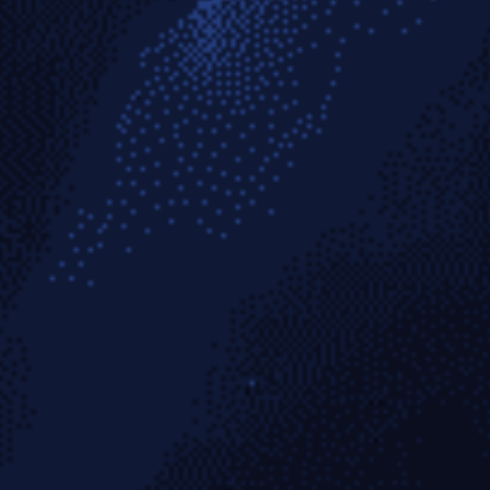
继续围绕 新利·体育(中国)官方网站-登录入口 用户的真实需求，不断提
来自各方玩家的评价“弹”了出来
每条评论都对应一份信任，覆盖平台各个维度的真实体验。
统稳】
【客服快】